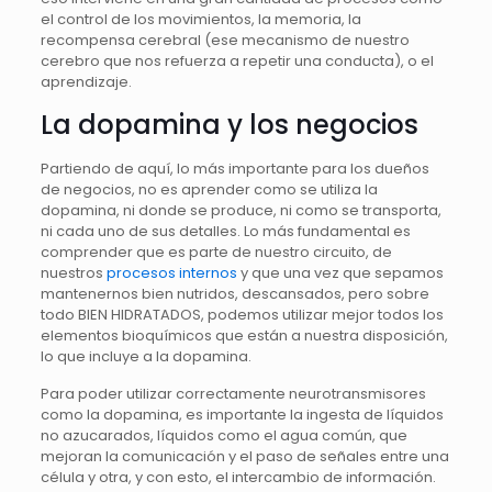
el control de los movimientos, la memoria, la
recompensa cerebral (ese mecanismo de nuestro
cerebro que nos refuerza a repetir una conducta), o el
aprendizaje.
La dopamina y los negocios
Partiendo de aquí, lo más importante para los dueños
de negocios, no es aprender como se utiliza la
dopamina, ni donde se produce, ni como se transporta,
ni cada uno de sus detalles. Lo más fundamental es
comprender que es parte de nuestro circuito, de
nuestros
procesos internos
y que una vez que sepamos
mantenernos bien nutridos, descansados, pero sobre
todo BIEN HIDRATADOS, podemos utilizar mejor todos los
elementos bioquímicos que están a nuestra disposición,
lo que incluye a la dopamina.
Para poder utilizar correctamente neurotransmisores
como la dopamina, es importante la ingesta de líquidos
no azucarados, líquidos como el agua común, que
mejoran la comunicación y el paso de señales entre una
célula y otra, y con esto, el intercambio de información.