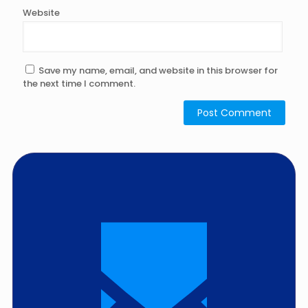
Website
Save my name, email, and website in this browser for
the next time I comment.