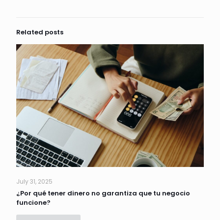
Related posts
July 31, 2025
¿Por qué tener dinero no garantiza que tu negocio
funcione?