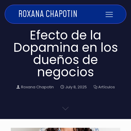
ROXANA CHAPOTIN
Efecto de la
Dopamina en los
dueños de
negocios
Roxana Chapotin
July 8, 2025
Artículos