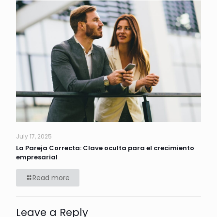
July 17, 2025
La Pareja Correcta: Clave oculta para el crecimiento
empresarial
Read more
Leave a Reply