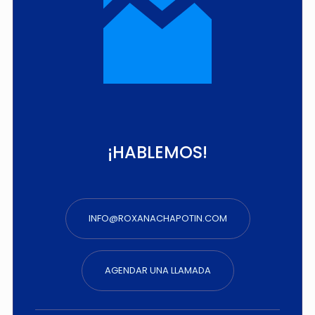
¡HABLEMOS!
INFO@ROXANACHAPOTIN.COM
AGENDAR UNA LLAMADA