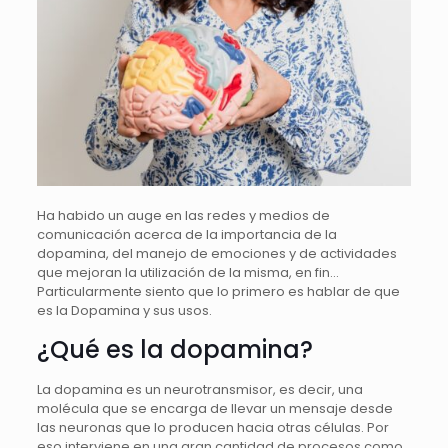
Ha habido un auge en las redes y medios de
comunicación acerca de la importancia de la
dopamina, del manejo de emociones y de actividades
que mejoran la utilización de la misma, en fin…
Particularmente siento que lo primero es hablar de que
es la Dopamina y sus usos.
¿Qué es la dopamina?
La dopamina es un neurotransmisor, es decir, una
molécula que se encarga de llevar un mensaje desde
las neuronas que lo producen hacia otras células. Por
eso interviene en una gran cantidad de procesos como