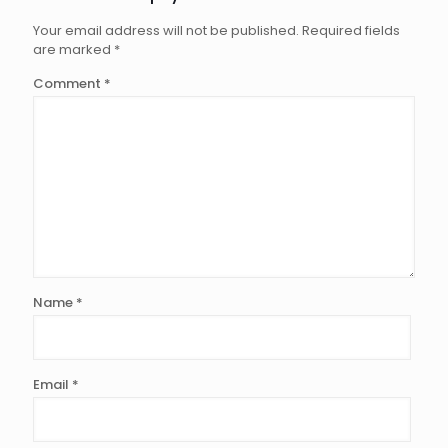
Your email address will not be published.
Required fields
are marked
*
Comment
*
Name
*
Email
*