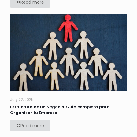
Read more
July 22, 2025
Estructura de un Negocio: Guía completa para
Organizar tu Empresa
Read more