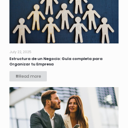
July 22, 2025
Estructura de un Negocio: Guía completa para
Organizar tu Empresa
Read more