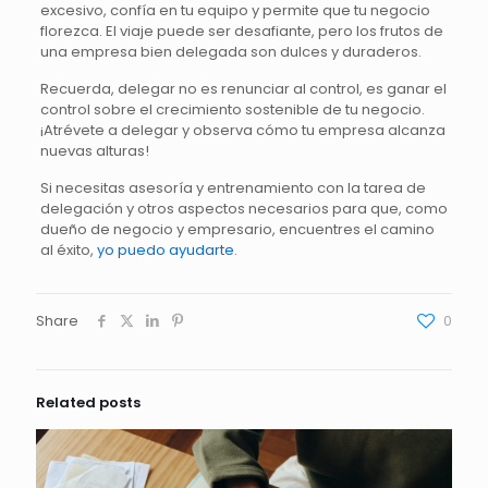
excesivo, confía en tu equipo y permite que tu negocio
florezca. El viaje puede ser desafiante, pero los frutos de
una empresa bien delegada son dulces y duraderos.
Recuerda, delegar no es renunciar al control, es ganar el
control sobre el crecimiento sostenible de tu negocio.
¡Atrévete a delegar y observa cómo tu empresa alcanza
nuevas alturas!
Si necesitas asesoría y entrenamiento con la tarea de
delegación y otros aspectos necesarios para que, como
dueño de negocio y empresario, encuentres el camino
al éxito,
yo puedo ayudarte
.
Share
0
Related posts