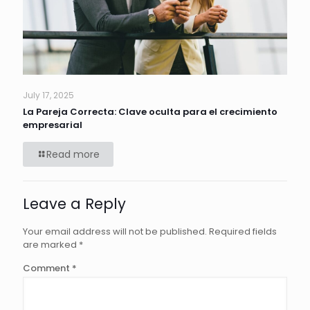
July 17, 2025
La Pareja Correcta: Clave oculta para el crecimiento
empresarial
Read more
Leave a Reply
Your email address will not be published.
Required fields
are marked
*
Comment
*