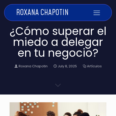
ROXANA CHAPOTIN
¿Cómo superar el
miedo a delegar
en tu negocio?
Roxana Chapotin
July 8, 2025
Artículos