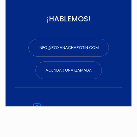
¡HABLEMOS!
INFO@ROXANACHAPOTIN.COM
AGENDAR UNA LLAMADA