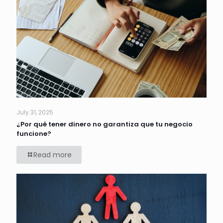
July 31, 2025
¿Por qué tener dinero no garantiza que tu negocio
funcione?
Read more