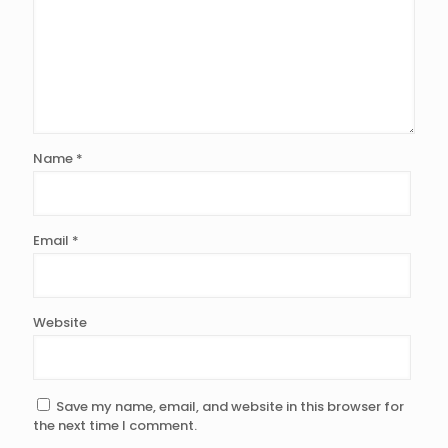
Name
*
Email
*
Website
Save my name, email, and website in this browser for
the next time I comment.