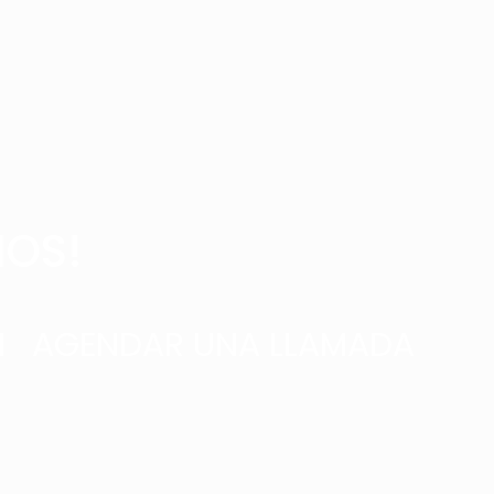
MOS!
M
AGENDAR UNA LLAMADA