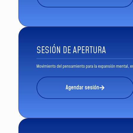
SESIÓN DE APERTURA
Movimiento del pensamiento para la expansión mental, en 
Agendar sesión