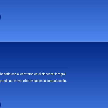
beneficioso al centrarse en el bienestar integral
grando así mayor efectividad en la comunicación,