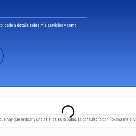
licarle a detalle sobre mis servicios y como
que hay que revisar y uno de ellos es la Salud. La consultoría con Roxana me sir