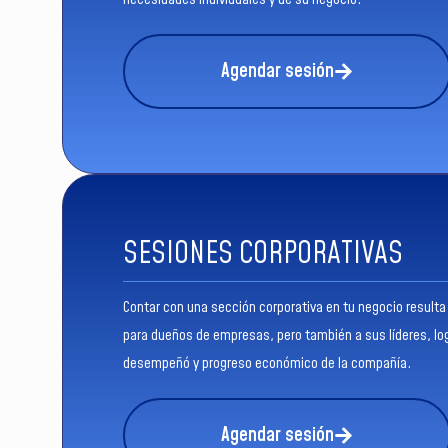
Agendar sesión
SESIONES CORPORATIVAS
Contar con una sección corporativa en tu negocio resulta 
para dueños de empresas, pero también a sus líderes, lo
desempeñó y progreso económico de la compañía.
Agendar sesión