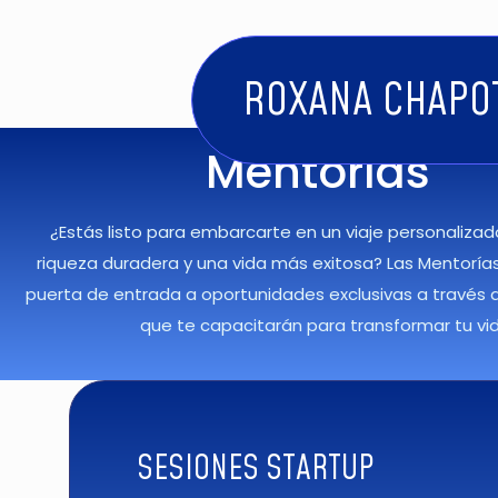
ROXANA CHAPO
Mentorías
¿Estás listo para embarcarte en un viaje personalizad
riqueza duradera y una vida más exitosa? Las Mentoría
puerta de entrada a oportunidades exclusivas a través 
que te capacitarán para transformar tu vi
SESIONES STARTUP