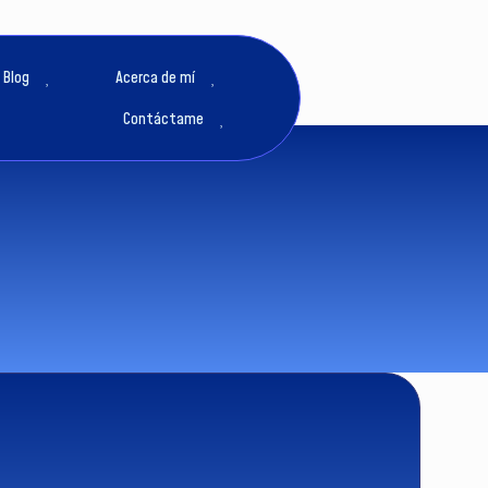
Blog
Acerca de mí
Contáctame