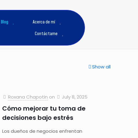
Blog
Acerca de mí
Contáctame
Show all
Roxana Chapotin
on
July 8, 2025
Cómo mejorar tu toma de
decisiones bajo estrés
Los dueños de negocios enfrentan