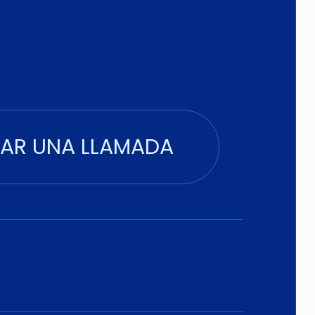
AR UNA LLAMADA