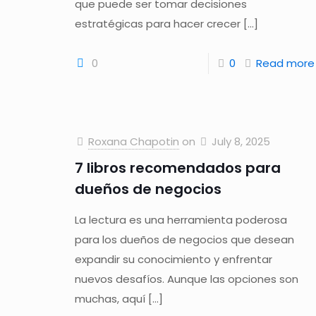
que puede ser tomar decisiones
estratégicas para hacer crecer
[…]
0
0
Read more
Roxana Chapotin
on
July 8, 2025
7 libros recomendados para
dueños de negocios
La lectura es una herramienta poderosa
para los dueños de negocios que desean
expandir su conocimiento y enfrentar
nuevos desafíos. Aunque las opciones son
muchas, aquí
[…]