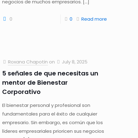
negocios de muchos empresarios.
[…]
0
0
Read more
Roxana Chapotin
on
July 8, 2025
5 señales de que necesitas un
mentor de Bienestar
Corporativo
El bienestar personal y profesional son
fundamentales para el éxito de cualquier
empresario. Sin embargo, es común que los
líderes empresariales prioricen sus negocios