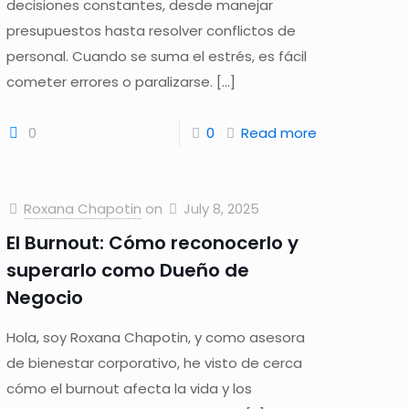
decisiones constantes, desde manejar
presupuestos hasta resolver conflictos de
personal. Cuando se suma el estrés, es fácil
cometer errores o paralizarse.
[…]
0
0
Read more
Roxana Chapotin
on
July 8, 2025
El Burnout: Cómo reconocerlo y
superarlo como Dueño de
Negocio
Hola, soy Roxana Chapotin, y como asesora
de bienestar corporativo, he visto de cerca
cómo el burnout afecta la vida y los