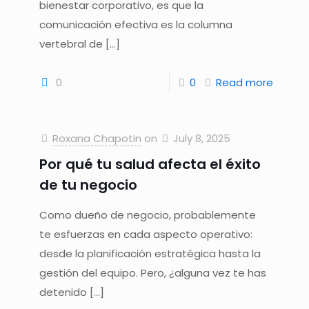
bienestar corporativo, es que la
comunicación efectiva es la columna
vertebral de
[…]
0
0
Read more
Roxana Chapotin
on
July 8, 2025
Por qué tu salud afecta el éxito
de tu negocio
Como dueño de negocio, probablemente
te esfuerzas en cada aspecto operativo:
desde la planificación estratégica hasta la
gestión del equipo. Pero, ¿alguna vez te has
detenido
[…]