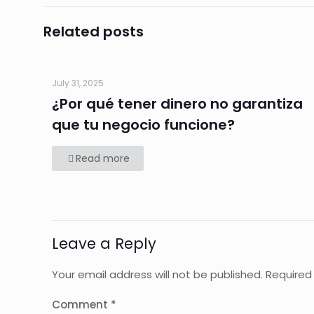
Related posts
July 31, 2025
¿Por qué tener dinero no garantiza
que tu negocio funcione?
Read more
Leave a Reply
Your email address will not be published.
Required
Comment
*