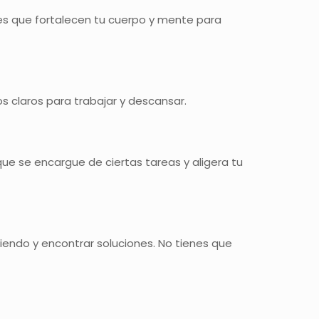
nes que fortalecen tu cuerpo y mente para
os claros para trabajar y descansar.
ue se encargue de ciertas tareas y aligera tu
iendo y encontrar soluciones. No tienes que