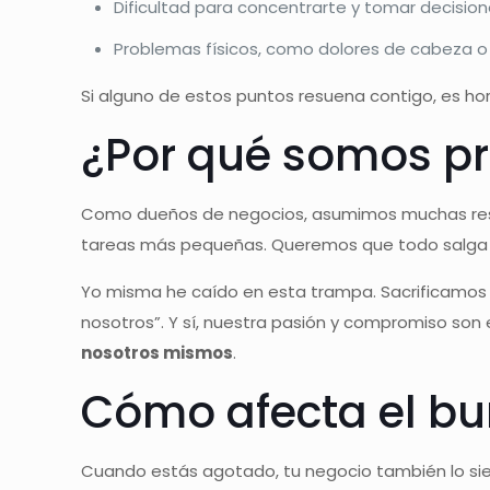
Dificultad para concentrarte y tomar decision
Problemas físicos, como dolores de cabeza o 
Si alguno de estos puntos resuena contigo, es hor
¿Por qué somos pr
Como dueños de negocios, asumimos muchas respons
tareas más pequeñas. Queremos que todo salga p
Yo misma he caído en esta trampa. Sacrificamos
nosotros”. Y sí, nuestra pasión y compromiso son
nosotros mismos
.
Cómo afecta el bu
Cuando estás agotado, tu negocio también lo sien