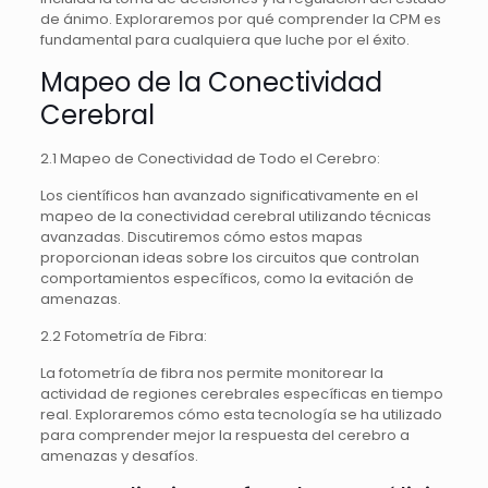
de ánimo. Exploraremos por qué comprender la CPM es
fundamental para cualquiera que luche por el éxito.
Mapeo de la Conectividad
Cerebral
2.1 Mapeo de Conectividad de Todo el Cerebro:
Los científicos han avanzado significativamente en el
mapeo de la conectividad cerebral utilizando técnicas
avanzadas. Discutiremos cómo estos mapas
proporcionan ideas sobre los circuitos que controlan
comportamientos específicos, como la evitación de
amenazas.
2.2 Fotometría de Fibra:
La fotometría de fibra nos permite monitorear la
actividad de regiones cerebrales específicas en tiempo
real. Exploraremos cómo esta tecnología se ha utilizado
para comprender mejor la respuesta del cerebro a
amenazas y desafíos.