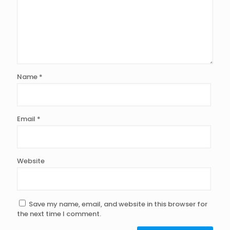
Name
*
Email
*
Website
Save my name, email, and website in this browser for
the next time I comment.