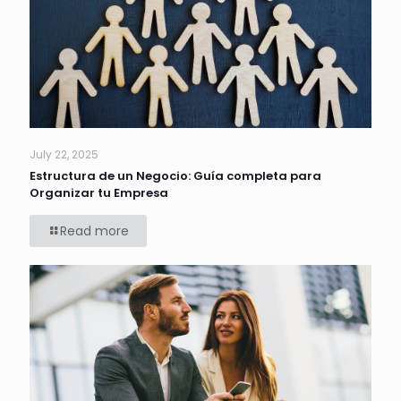
July 22, 2025
Estructura de un Negocio: Guía completa para
Organizar tu Empresa
Read more