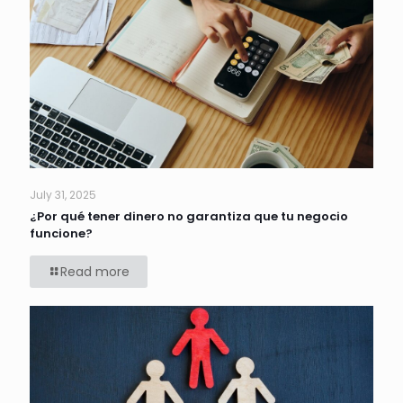
July 31, 2025
¿Por qué tener dinero no garantiza que tu negocio
funcione?
Read more