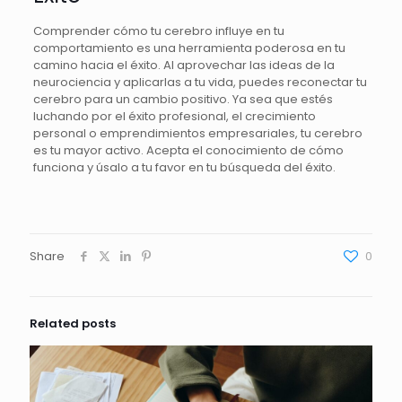
Comprender cómo tu cerebro influye en tu
comportamiento es una herramienta poderosa en tu
camino hacia el éxito. Al aprovechar las ideas de la
neurociencia y aplicarlas a tu vida, puedes reconectar tu
cerebro para un cambio positivo. Ya sea que estés
luchando por el éxito profesional, el crecimiento
personal o emprendimientos empresariales, tu cerebro
es tu mayor activo. Acepta el conocimiento de cómo
funciona y úsalo a tu favor en tu búsqueda del éxito.
Share
0
Related posts