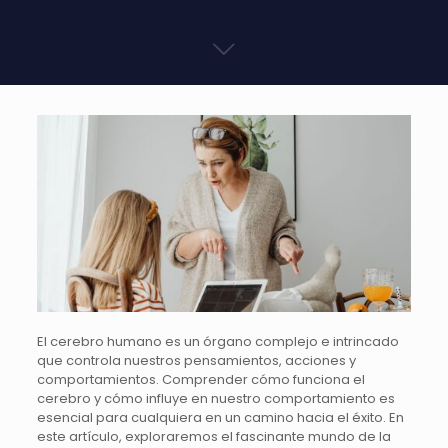
El cerebro humano es un órgano complejo e intrincado
que controla nuestros pensamientos, acciones y
comportamientos. Comprender cómo funciona el
cerebro y cómo influye en nuestro comportamiento es
esencial para cualquiera en un camino hacia el éxito. En
este artículo, exploraremos el fascinante mundo de la