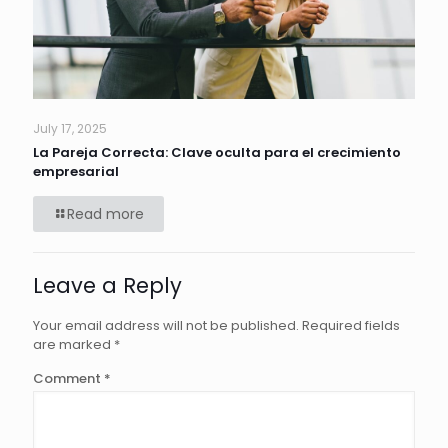
July 17, 2025
La Pareja Correcta: Clave oculta para el crecimiento
empresarial
Read more
Leave a Reply
Your email address will not be published.
Required fields
are marked
*
Comment
*