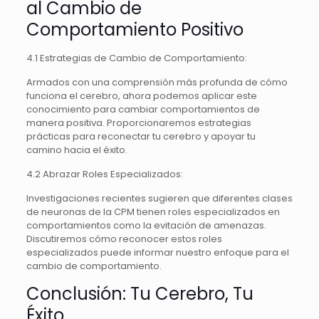
al Cambio de
Comportamiento Positivo
4.1 Estrategias de Cambio de Comportamiento:
Armados con una comprensión más profunda de cómo
funciona el cerebro, ahora podemos aplicar este
conocimiento para cambiar comportamientos de
manera positiva. Proporcionaremos estrategias
prácticas para reconectar tu cerebro y apoyar tu
camino hacia el éxito.
4.2 Abrazar Roles Especializados:
Investigaciones recientes sugieren que diferentes clases
de neuronas de la CPM tienen roles especializados en
comportamientos como la evitación de amenazas.
Discutiremos cómo reconocer estos roles
especializados puede informar nuestro enfoque para el
cambio de comportamiento.
Conclusión: Tu Cerebro, Tu
Éxito