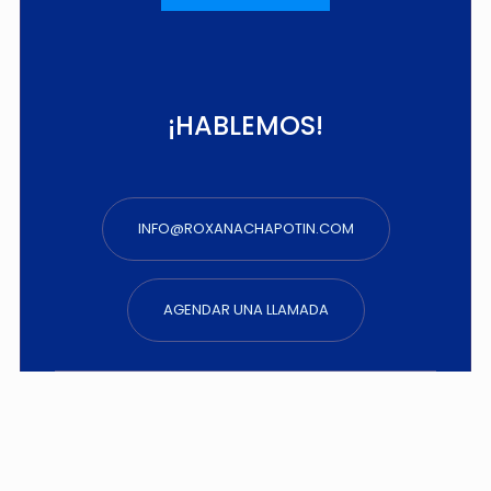
¡HABLEMOS!
INFO@ROXANACHAPOTIN.COM
AGENDAR UNA LLAMADA